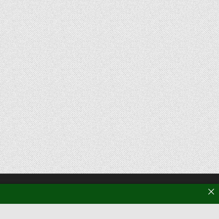
تصفّح المقالات