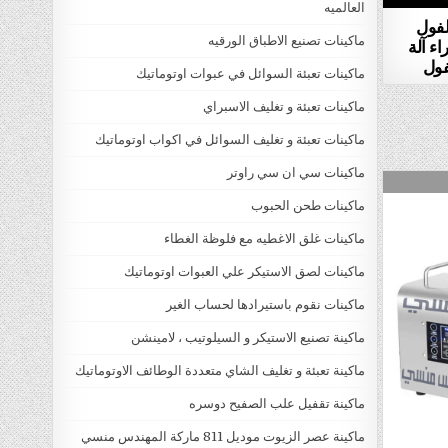
العالميه
لفول
ماكينات تصنيع الاطباق الورقيه
ء آلة
فول
ماكينات تعبئة السوائل في عبوات اوتوماتيك
ماكينات تعبئة و تغليف الاسبراي
ماكينات تعبئة و تغليف السوائل في اكواب اوتوماتيك
ماكينات سي ان سي راوتر
ماكينات طحن الحبوب
ماكينات غلق الاغطيه مع فلوظة الغطاء
ماكينات لصق الاستيكر علي العبوات اوتوماتيك
ماكينات نقوم باستيرادها لحساب الغير
ماكينة تصنيع الاستيكر و السيلوتيب ، لامينشن
ماكينة تعبئة و تغليف الشاي متعددة الوطائف الاوتوماتيك
ماكينة تقفيل علب الصفيح دوسره
ماكينة عصر الزيوت موديل 811 ماركة المهندس منسي