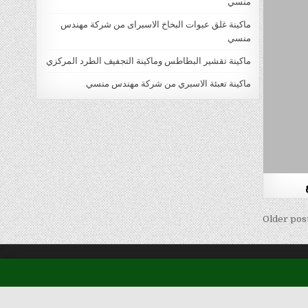
منسي
ماكينة غلق عبوات البخاخ الاسبراى من شركة مهندس
منسي
ماكينة تقشير البطاطس وماكينة التجفيف الطرد المركزي
ماكينة تعبئة الاسبري من شركة مهندس منسي