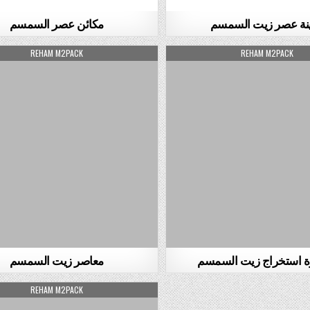
نة عصر زيت السمسم
مكائن عصر السمسم
AUTHOR:
AUTHOR:
REHAM M2PACK
REHAM M2PACK
 استخراج زيت السمسم
معاصر زيت السمسم
AUTHOR:
REHAM M2PACK