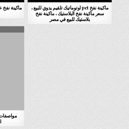
ماكينة نفخ pet اوتوماتيك تلقيم يدوي للبيع ،
ماكينة نفخ ع
سعر ماكينة نفخ البلاستيك ، ماكينة نفخ
بلاستيك للبيع في مصر
مواصفات 
ا