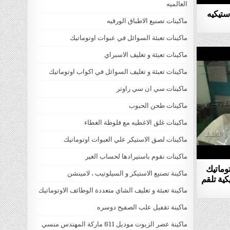
العالميه
استيكيه
ماكينات تصنيع الاطباق الورقيه
ماكينات تعبئة السوائل في عبوات اوتوماتيك
ماكينات تعبئة و تغليف الاسبراي
ماكينات تعبئة و تغليف السوائل في اكواب اوتوماتيك
ماكينات سي ان سي راوتر
ماكينات طحن الحبوب
ماكينات غلق الاغطيه مع فلوظة الغطاء
ماكينات لصق الاستيكر علي العبوات اوتوماتيك
ماكينات نقوم باستيرادها لحساب الغير
توماتيك
ماكينة تصنيع الاستيكر و السيلوتيب ، لامينشن
PE الأوتوماتيكية تلقم
ماكينة تعبئة و تغليف الشاي متعددة الوطائف الاوتوماتيك
ماكينة تقفيل علب الصفيح دوسره
ماكينة عصر الزيوت موديل 811 ماركة المهندس منسي