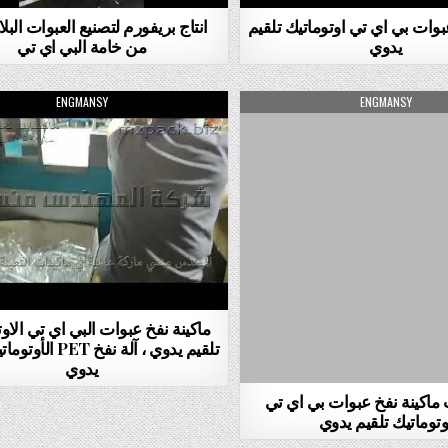
بوات بي اي تي اوتوماتيك تلقيم
انتاج بريفورم لتصنيع العبوات البل
يدوي
من خامة البي اي تي
AUTHOR:
AUTHOR:
ENGMANSY
ENGMANSY
ماكينة نفخ عبوات البي اي تي الاو
تلقيم يدوي ، آلة نفخ T
يدوي
ماكينة نفخ عبوات بي اي تي
وتوماتيك تلقيم يدوي