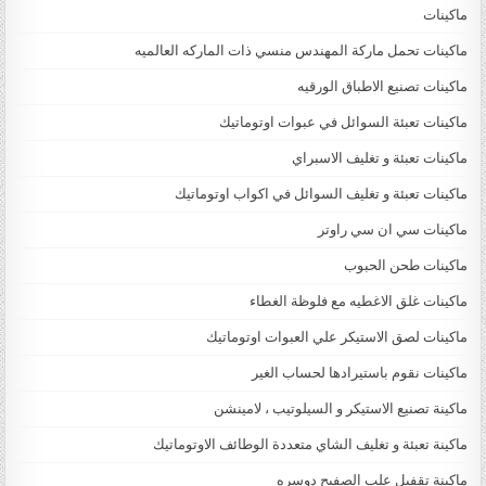
ماكينات
ماكينات تحمل ماركة المهندس منسي ذات الماركه العالميه
ماكينات تصنيع الاطباق الورقيه
ماكينات تعبئة السوائل في عبوات اوتوماتيك
ماكينات تعبئة و تغليف الاسبراي
ماكينات تعبئة و تغليف السوائل في اكواب اوتوماتيك
ماكينات سي ان سي راوتر
ماكينات طحن الحبوب
ماكينات غلق الاغطيه مع فلوظة الغطاء
ماكينات لصق الاستيكر علي العبوات اوتوماتيك
ماكينات نقوم باستيرادها لحساب الغير
ماكينة تصنيع الاستيكر و السيلوتيب ، لامينشن
ماكينة تعبئة و تغليف الشاي متعددة الوطائف الاوتوماتيك
ماكينة تقفيل علب الصفيح دوسره