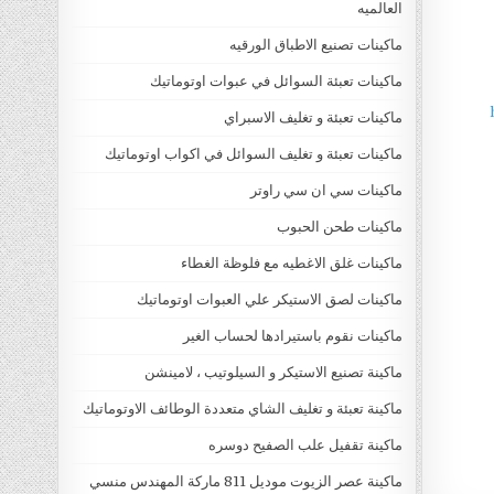
العالميه
ماكينات تصنيع الاطباق الورقيه
ماكينات تعبئة السوائل في عبوات اوتوماتيك
ماكينات تعبئة و تغليف الاسبراي
ماكينات تعبئة و تغليف السوائل في اكواب اوتوماتيك
ماكينات سي ان سي راوتر
ماكينات طحن الحبوب
ماكينات غلق الاغطيه مع فلوظة الغطاء
ماكينات لصق الاستيكر علي العبوات اوتوماتيك
ماكينات نقوم باستيرادها لحساب الغير
ماكينة تصنيع الاستيكر و السيلوتيب ، لامينشن
ماكينة تعبئة و تغليف الشاي متعددة الوطائف الاوتوماتيك
ماكينة تقفيل علب الصفيح دوسره
ماكينة عصر الزيوت موديل 811 ماركة المهندس منسي