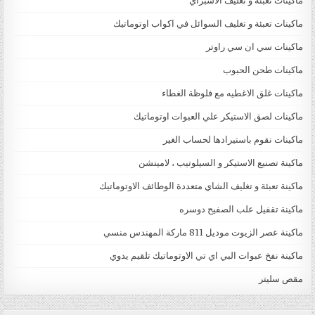
ماكينات تعبئة و تغليف الاسبراي
ماكينات تعبئة و تغليف السوائل في اكواب اوتوماتيك
ماكينات سي ان سي راوتر
ماكينات طحن الحبوب
ماكينات غلق الاغطيه مع فلوظة الغطاء
ماكينات لصق الاستيكر علي العبوات اوتوماتيك
ماكينات نقوم باستيرادها لحساب الغير
ماكينة تصنيع الاستيكر و السيلوتيب ، لامينشن
ماكينة تعبئة و تغليف الشاي متعددة الوطائف الاوتوماتيك
ماكينة تقفيل علب الصفيح دوسره
ماكينة عصر الزيوت موديل 811 ماركة المهندس منسي
ماكينة نفخ عبوات البي اي تي الاوتوماتيك تلقيم يدوي
مقص سليتر