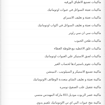
ماكينات تصنيع الاطباق الورقيه
ماكينات تعبئة السوائل في عبوات اوتوماتيك
ماكينات تعبئة و تغليف الاسبراي
ماكينات تعبئة و تغليف السوائل في اكواب اوتوماتيك
ماكينات سي ان سي راوتر
ماكينات طحن الحبوب
ماكينات غلق الاغطيه مع فلوظة الغطاء
ماكينات لصق الاستيكر علي العبوات اوتوماتيك
ماكينات نقوم باستيرادها لحساب الغير
ماكينة تصنيع الاستيكر و السيلوتيب ، لامينشن
ماكينة تعبئة و تغليف الشاي متعددة الوطائف الاوتوماتيك
ماكينة تقفيل علب الصفيح دوسره
ماكينة عصر الزيوت موديل 811 ماركة المهندس منسي
ماكينة نفخ عبوات البي اي تي الاوتوماتيك تلقيم يدوي