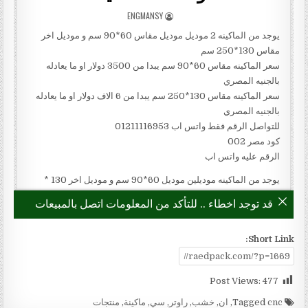
Short Link:
Post Views:
477
Tagged
cnc
,
ان
,
خشب
,
راوتر
,
سي
,
ماكينة
,
منتجات