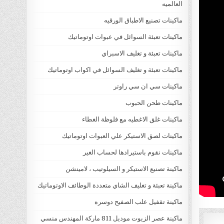
العالميه
ماكينات تصنيع الاطباق الورقيه
ماكينات تعبئة السوائل في عبوات اوتوماتيك
ماكينات تعبئة و تغليف الاسبراي
ماكينات تعبئة و تغليف السوائل في اكواب اوتوماتيك
ماكينات سي ان سي راوتر
ماكينات طحن الحبوب
ماكينات غلق الاغطيه مع فلوظة الغطاء
ماكينات لصق الاستيكر علي العبوات اوتوماتيك
ماكينات نقوم باستيرادها لحساب الغير
ماكينة تصنيع الاستيكر و السيلوتيب ، لامينشن
ماكينة تعبئة و تغليف الشاي متعددة الوطائف الاوتوماتيك
ماكينة تقفيل علب الصفيح دوسره
ماكينة عصر الزيوت موديل 811 ماركة المهندس منسي