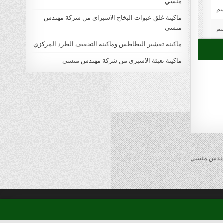
منسي
ماكينة غلق عبوات البخاخ الاسبراى من شركة مهندس
منسي
ماكينة تقشير البطاطس وماكينة التجفيف الطرد المركزي
ماكينة تعبئة الاسبري من شركة مهندس منسي