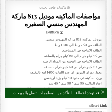
Short Link: