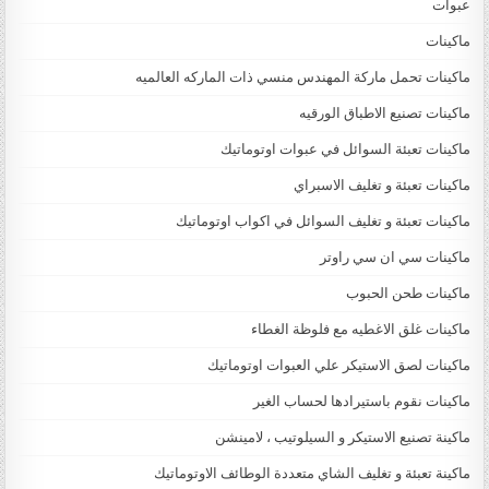
عبوات
ماكينات
ماكينات تحمل ماركة المهندس منسي ذات الماركه العالميه
ماكينات تصنيع الاطباق الورقيه
ماكينات تعبئة السوائل في عبوات اوتوماتيك
ماكينات تعبئة و تغليف الاسبراي
ماكينات تعبئة و تغليف السوائل في اكواب اوتوماتيك
ماكينات سي ان سي راوتر
ماكينات طحن الحبوب
ماكينات غلق الاغطيه مع فلوظة الغطاء
ماكينات لصق الاستيكر علي العبوات اوتوماتيك
ماكينات نقوم باستيرادها لحساب الغير
ماكينة تصنيع الاستيكر و السيلوتيب ، لامينشن
ماكينة تعبئة و تغليف الشاي متعددة الوطائف الاوتوماتيك