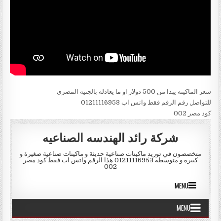
سعر الماكينه يبدا من 500 دولار او ما يعادله بالجنيه المصري
للتواصل رقم الرقم فقط واتس اب 01211116953
كود مصر 002