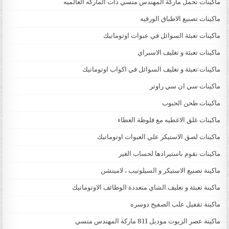
ماكينات تحمل ماركة المهندس منسي ذات الماركه العالميه
ماكينات تصنيع الاطباق الورقيه
ماكينات تعبئة السوائل في عبوات اوتوماتيك
ماكينات تعبئة و تغليف الاسبراي
ماكينات تعبئة و تغليف السوائل في اكواب اوتوماتيك
ماكينات سي ان سي راوتر
ماكينات طحن الحبوب
ماكينات غلق الاغطيه مع فلوظة الغطاء
ماكينات لصق الاستيكر علي العبوات اوتوماتيك
ماكينات نقوم باستيرادها لحساب الغير
ماكينة تصنيع الاستيكر و السيلوتيب ، لامينشن
ماكينة تعبئة و تغليف الشاي متعددة الوطائف الاوتوماتيك
ماكينة تقفيل علب الصفيح دوسره
ماكينة عصر الزيوت موديل 811 ماركة المهندس منسي