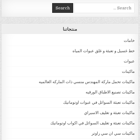
Search for:
منتجاتنا
خامات
خط غسيل و تعبئة و غلق عبوات المياه
عبوات
ماكينات
ماكينات تحمل ماركة المهندس منسي ذات الماركه العالميه
ماكينات تصنيع الاطباق الورقيه
ماكينات تعبئة السوائل في عبوات اوتوماتيك
ماكينات تعبئة و تغليف الاسبراي
ماكينات تعبئة و تغليف السوائل في اكواب اوتوماتيك
ماكينات سي ان سي راوتر