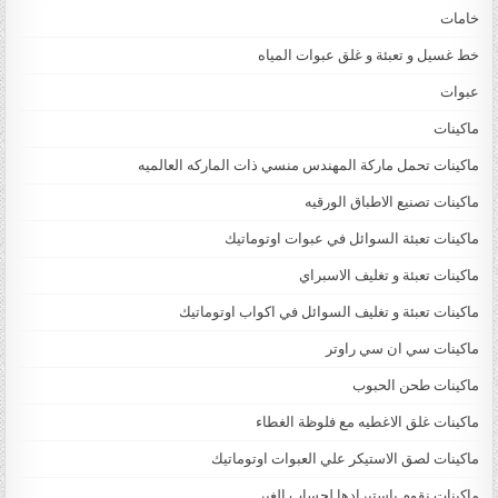
خامات
خط غسيل و تعبئة و غلق عبوات المياه
عبوات
ماكينات
ماكينات تحمل ماركة المهندس منسي ذات الماركه العالميه
ماكينات تصنيع الاطباق الورقيه
ماكينات تعبئة السوائل في عبوات اوتوماتيك
ماكينات تعبئة و تغليف الاسبراي
ماكينات تعبئة و تغليف السوائل في اكواب اوتوماتيك
ماكينات سي ان سي راوتر
ماكينات طحن الحبوب
ماكينات غلق الاغطيه مع فلوظة الغطاء
ماكينات لصق الاستيكر علي العبوات اوتوماتيك
ماكينات نقوم باستيرادها لحساب الغير