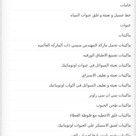
خامات
خط غسيل و تعبئة و غلق عبوات المياه
عبوات
ماكينات
ماكينات تحمل ماركة المهندس منسي ذات الماركه العالميه
ماكينات تصنيع الاطباق الورقيه
ماكينات تعبئة السوائل في عبوات اوتوماتيك
ماكينات تعبئة و تغليف الاسبراي
ماكينات تعبئة و تغليف السوائل في اكواب اوتوماتيك
ماكينات سي ان سي راوتر
ماكينات طحن الحبوب
ماكينات غلق الاغطيه مع فلوظة الغطاء
ماكينات لصق الاستيكر علي العبوات اوتوماتيك
ماكينات نقوم باستيرادها لحساب الغير