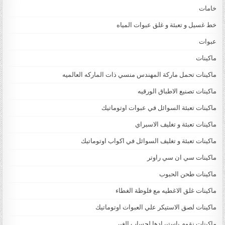
خامات
خط غسيل و تعبئة و غلق عبوات المياه
عبوات
ماكينات
ماكينات تحمل ماركة المهندس منسي ذات الماركه العالميه
ماكينات تصنيع الاطباق الورقيه
ماكينات تعبئة السوائل في عبوات اوتوماتيك
ماكينات تعبئة و تغليف الاسبراي
ماكينات تعبئة و تغليف السوائل في اكواب اوتوماتيك
ماكينات سي ان سي راوتر
ماكينات طحن الحبوب
ماكينات غلق الاغطيه مع فلوظة الغطاء
ماكينات لصق الاستيكر علي العبوات اوتوماتيك
ماكينات نقوم باستيرادها لحساب الغير