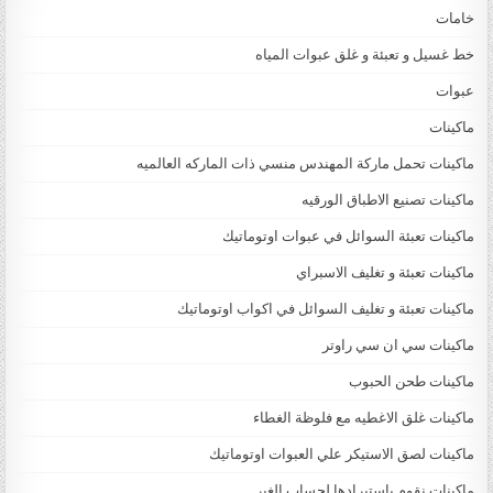
خامات
خط غسيل و تعبئة و غلق عبوات المياه
عبوات
ماكينات
ماكينات تحمل ماركة المهندس منسي ذات الماركه العالميه
ماكينات تصنيع الاطباق الورقيه
ماكينات تعبئة السوائل في عبوات اوتوماتيك
ماكينات تعبئة و تغليف الاسبراي
ماكينات تعبئة و تغليف السوائل في اكواب اوتوماتيك
ماكينات سي ان سي راوتر
ماكينات طحن الحبوب
ماكينات غلق الاغطيه مع فلوظة الغطاء
ماكينات لصق الاستيكر علي العبوات اوتوماتيك
ماكينات نقوم باستيرادها لحساب الغير