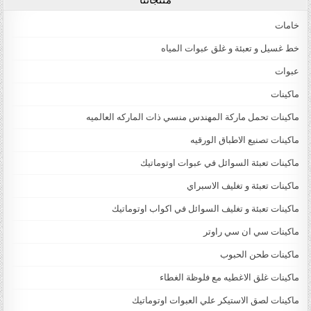
خامات
خط غسيل و تعبئة و غلق عبوات المياه
عبوات
ماكينات
ماكينات تحمل ماركة المهندس منسي ذات الماركه العالميه
ماكينات تصنيع الاطباق الورقيه
ماكينات تعبئة السوائل في عبوات اوتوماتيك
ماكينات تعبئة و تغليف الاسبراي
ماكينات تعبئة و تغليف السوائل في اكواب اوتوماتيك
ماكينات سي ان سي راوتر
ماكينات طحن الحبوب
ماكينات غلق الاغطيه مع فلوظة الغطاء
ماكينات لصق الاستيكر علي العبوات اوتوماتيك