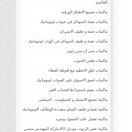
العالميه
ماكينات تصنيع الاطباق الورقيه
ماكينات تعبئة السوائل في عبوات اوتوماتيك
ماكينات تعبئة و تغليف الاسبراي
ماكينات تعبئة و تغليف السوائل في اكواب اوتوماتيك
ماكينات سي ان سي راوتر
ماكينات طحن الحبوب
ماكينات غلق الاغطيه مع فلوظة الغطاء
ماكينات لصق الاستيكر علي العبوات اوتوماتيك
ماكينات نقوم باستيرادها لحساب الغير
ماكينة تصنيع الاستيكر و السيلوتيب ، لامينشن
ماكينة تعبئة و تغليف الشاي متعددة الوطائف الاوتوماتيك
ماكينة تقفيل علب الصفيح دوسره
ماكينة عصر الزيوت موديل 811 ماركة المهندس منسي