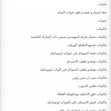
خامات
خط غسيل و تعبئة و غلق عبوات المياه
عبوات
ماكينات
ماكينات تحمل ماركة المهندس منسي ذات الماركه العالميه
ماكينات تصنيع الاطباق الورقيه
ماكينات تعبئة السوائل في عبوات اوتوماتيك
ماكينات تعبئة و تغليف الاسبراي
ماكينات تعبئة و تغليف السوائل في اكواب اوتوماتيك
ماكينات سي ان سي راوتر
ماكينات طحن الحبوب
ماكينات غلق الاغطيه مع فلوظة الغطاء
ماكينات لصق الاستيكر علي العبوات اوتوماتيك
ماكينات نقوم باستيرادها لحساب الغير