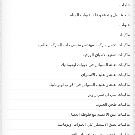
خامات
خط غسيل و تعبئة و غلق عبوات المياه
عبوات
ماكينات
ماكينات تحمل ماركة المهندس منسي ذات الماركه العالميه
ماكينات تصنيع الاطباق الورقيه
ماكينات تعبئة السوائل في عبوات اوتوماتيك
ماكينات تعبئة و تغليف الاسبراي
ماكينات تعبئة و تغليف السوائل في اكواب اوتوماتيك
ماكينات سي ان سي راوتر
ماكينات طحن الحبوب
ماكينات غلق الاغطيه مع فلوظة الغطاء
ماكينات لصق الاستيكر علي العبوات اوتوماتيك
ماكينات نقوم باستيرادها لحساب الغير