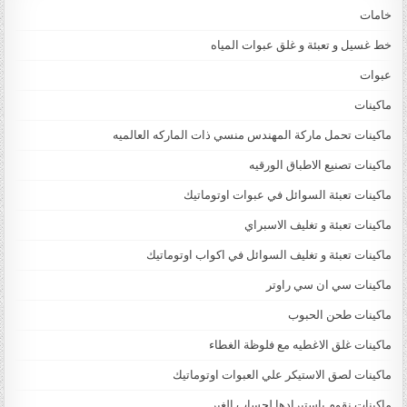
خامات
خط غسيل و تعبئة و غلق عبوات المياه
عبوات
ماكينات
ماكينات تحمل ماركة المهندس منسي ذات الماركه العالميه
ماكينات تصنيع الاطباق الورقيه
ماكينات تعبئة السوائل في عبوات اوتوماتيك
ماكينات تعبئة و تغليف الاسبراي
ماكينات تعبئة و تغليف السوائل في اكواب اوتوماتيك
ماكينات سي ان سي راوتر
ماكينات طحن الحبوب
ماكينات غلق الاغطيه مع فلوظة الغطاء
ماكينات لصق الاستيكر علي العبوات اوتوماتيك
ماكينات نقوم باستيرادها لحساب الغير