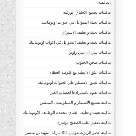
العالميه
ماكينات تصنيع الاطباق الورقيه
ماكينات تعبئة السوائل في عبوات اوتوماتيك
ماكينات تعبئة و تغليف الاسبراي
ماكينات تعبئة و تغليف السوائل في اكواب اوتوماتيك
ماكينات سي ان سي راوتر
ماكينات طحن الحبوب
ماكينات غلق الاغطيه مع فلوظة الغطاء
ماكينات لصق الاستيكر علي العبوات اوتوماتيك
ماكينات نقوم باستيرادها لحساب الغير
ماكينة تصنيع الاستيكر و السيلوتيب ، لامينشن
ماكينة تعبئة و تغليف الشاي متعددة الوطائف الاوتوماتيك
ماكينة تقفيل علب الصفيح دوسره
ماكينة عصر الزيوت موديل 811 ماركة المهندس منسي